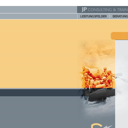
LEISTUNGSFELDER
BERATUNG 