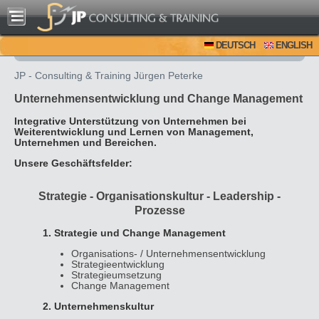
DEUTSCH
ENGLISH
JP - Consulting & Training Jürgen Peterke
Unternehmensentwicklung und Change Management
Integrative Unterstützung von Unternehmen bei
Weiterentwicklung und Lernen von Management,
Unternehmen und Bereichen.
Unsere Geschäftsfelder:
Strategie - Organisationskultur - Leadership -
Prozesse
1. Strategie und Change Management
Organisations- / Unternehmensentwicklung
Strategieentwicklung
Strategieumsetzung
Change Management
2. Unternehmenskultur