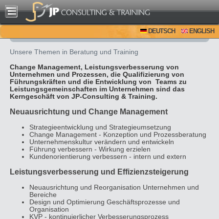
DEUTSCH
ENGLISH
Unsere Themen in Beratung und Training
Change Management, Leistungsverbesserung von
Unternehmen und Prozessen, die Qualifizierung von
Führungskräften und die Entwicklung von Teams zu
Leistungsgemeinschaften im Unternehmen sind das
Kerngeschäft von JP-Consulting & Training.
Neuausrichtung und Change Management
Strategieentwicklung und Strategieumsetzung
Change Management - Konzeption und Prozessberatung
Unternehmenskultur verändern und entwickeln
Führung verbessern - Wirkung erzielen
Kundenorientierung verbessern - intern und extern
Leistungsverbesserung und Effizienzsteigerung
Neuausrichtung und Reorganisation Unternehmen und
Bereiche
Design und Optimierung Geschäftsprozesse und
Organisation
KVP - kontinuierlicher Verbesserungsprozess