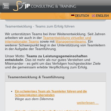
DEUTSCH
ENGLISH
Teamentwicklung - Teams zum Erfolg führen
Wir unterstützen Teams bei ihrer Weiterentwicklung. Seit Jahren
arbeiten wir auch in der
Teamentwicklung virtueller und
internationaler Teams
sowie mit
Managementteams
. Ein
weiterer Schwerpunkt liegt in der Unterstützung von Teamleitern
in der Aufgabe der Teamführung.
Unser Motto:
Teams zu Leistungsgemeinschaften
entwickeln
. Das ist mehr als nur gutes Verstehen und
Miteinander - es geht um das Verfolgen hochgesteckter Ziele
und die gemeinsam erlebte Verpflichtung zum Erfolg.
Teamentwicklung & Teamführung
Ein schwieriges Team als Teamleiter führen und die
Schwierigkeiten überwinden
Wege aus dem Dilemma
weiterlesen ...