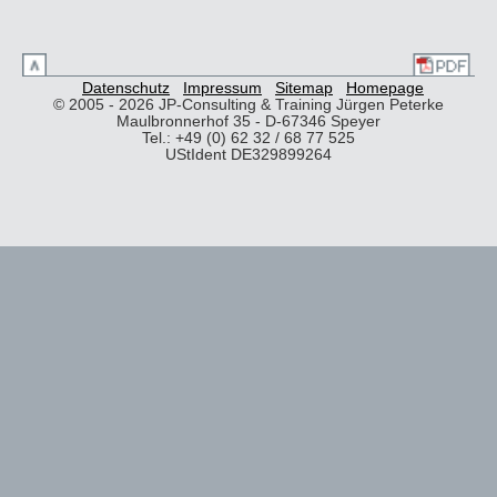
Datenschutz
Impressum
Sitemap
Homepage
© 2005 - 2026 JP-Consulting & Training Jürgen Peterke
Maulbronnerhof 35 - D-67346 Speyer
Tel.: +49 (0) 62 32 / 68 77 525
UStIdent DE329899264