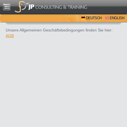
DEUTSCH
ENGLISH
Unsere Allgemeinen Geschäftsbedingungen finden Sie hier:
AGB