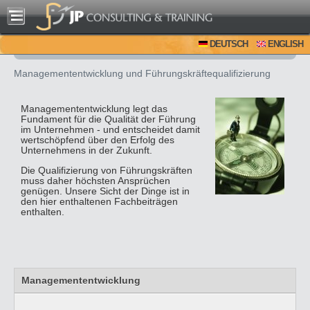
DEUTSCH
ENGLISH
Managemententwicklung und Führungskräftequalifizierung
Managemententwicklung legt das
Fundament für die Qualität der Führung
im Unternehmen - und entscheidet damit
wertschöpfend über den Erfolg des
Unternehmens in der Zukunft.
Die Qualifizierung von Führungskräften
muss daher höchsten Ansprüchen
genügen. Unsere Sicht der Dinge ist in
den hier enthaltenen Fachbeiträgen
enthalten.
Managemententwicklung