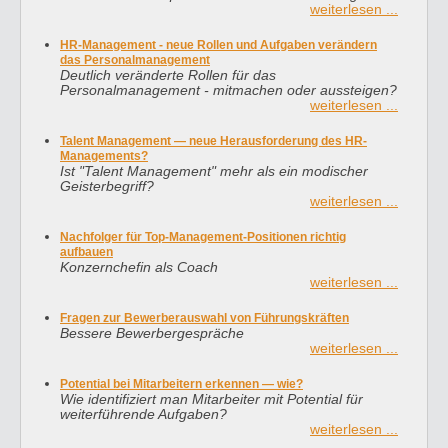
weiterlesen ...
HR-Management - neue Rollen und Aufgaben verändern
das Personalmanagement
Deutlich veränderte Rollen für das
Personalmanagement - mitmachen oder aussteigen?
weiterlesen ...
Talent Management — neue Herausforderung des HR-
Managements?
Ist "Talent Management" mehr als ein modischer
Geisterbegriff?
weiterlesen ...
Nachfolger für Top-Management-Positionen richtig
aufbauen
Konzernchefin als Coach
weiterlesen ...
Fragen zur Bewerberauswahl von Führungskräften
Bessere Bewerbergespräche
weiterlesen ...
Potential bei Mitarbeitern erkennen — wie?
Wie identifiziert man Mitarbeiter mit Potential für
weiterführende Aufgaben?
weiterlesen ...